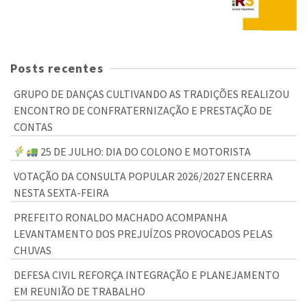
Posts recentes
GRUPO DE DANÇAS CULTIVANDO AS TRADIÇÕES REALIZOU
ENCONTRO DE CONFRATERNIZAÇÃO E PRESTAÇÃO DE
CONTAS
25 DE JULHO: DIA DO COLONO E MOTORISTA
VOTAÇÃO DA CONSULTA POPULAR 2026/2027 ENCERRA
NESTA SEXTA-FEIRA
PREFEITO RONALDO MACHADO ACOMPANHA
LEVANTAMENTO DOS PREJUÍZOS PROVOCADOS PELAS
CHUVAS
DEFESA CIVIL REFORÇA INTEGRAÇÃO E PLANEJAMENTO
EM REUNIÃO DE TRABALHO