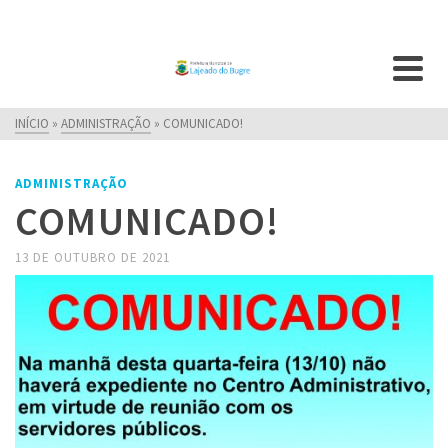
INÍCIO
»
ADMINISTRAÇÃO
»
COMUNICADO!
ADMINISTRAÇÃO
COMUNICADO!
13 DE OUTUBRO DE 2021